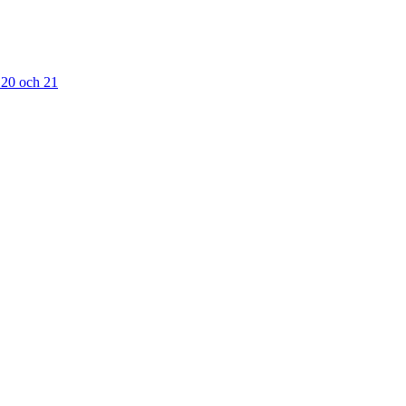
 20 och 21