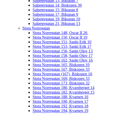
Salpetergatan 13, Bikupan 7
Salpetergatan 14, Biskopen 39
Salpetergatan 15, Bikupan 8
Salpetergatan 17, Bikupan 9
Salpetergatan 19, Bikupan 10
Salpetergatan 21, Bikupan 13
Stora Norregatan
Stora Norregatan 148, Oscar II 26
Stora Norregatan 150, Oscar II 19
Stora Norregatan 151, Sankt Erik 10
Stora Norregatan 153, Sankt Erik 17
Stora Norregatan 156, Sankt Olov 13
Stora Norregatan 158, Sankt Olov 17
Stora Norregatan 162, Sankt Olov 16
Stora Norregatan 165, Biskopen 10
Stora Norregatan 167, Biskopen 33
Stora Norregatan (167), Biskopen 10
Stora Norregatan 169, Biskopen 33
Stora Norregatan 173, Biskopen 32
Stora Norregatan 180, Kvarnberget 14
Stora Norregatan 182, Kvarnberget 15
Stora Norregatan 188, Kvarnen 16
Stora Norregatan 190, Kvarnen 17
Stora Norregatan 192, Kvarnen 18
Stora Norregatan 194, Kvarnen 19